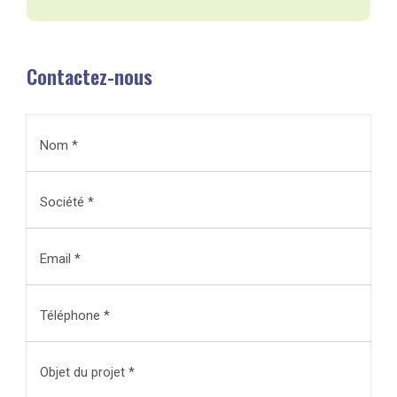
Contactez-nous
Nom *
Société *
Email *
Téléphone *
Objet du projet *