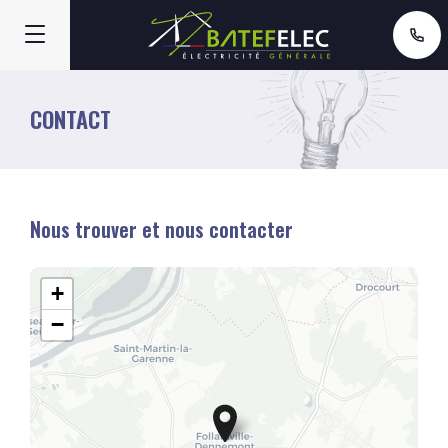
CONTACT
Nous trouver et nous contacter