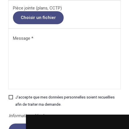
Pièce jointe (plans, CCTP)
Message *
J'accepte que mes données personnelles soient recueillies
afin de traiter ma demande.
Informations légales